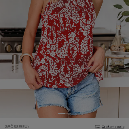
GRÖSSE(EU)
Größentabelle