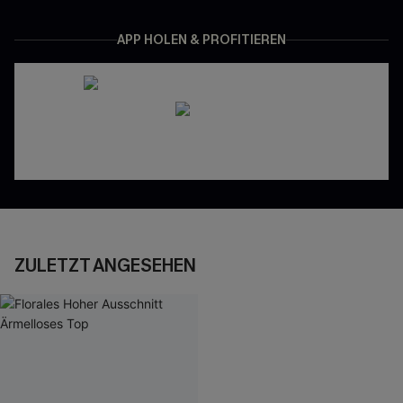
APP HOLEN & PROFITIEREN
ZULETZT ANGESEHEN