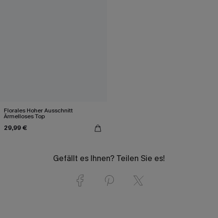
Florales Hoher Ausschnitt
Ärmelloses Top
29,99 €
Gefällt es Ihnen? Teilen Sie es!