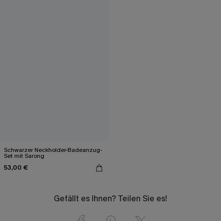
Schwarzer Neckholder-Badeanzug-
Set mit Sarong
53,00 €
Gefällt es Ihnen? Teilen Sie es!