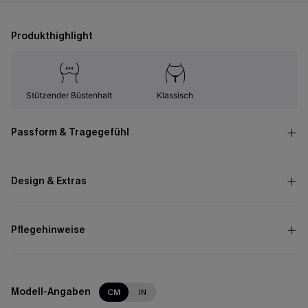
Produkthighlight
Stützender Büstenhalt
Klassisch
Passform & Tragegefühl
Design & Extras
Pflegehinweise
Modell-Angaben
CM
IN