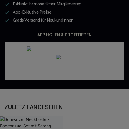
Exklusiv: Ihr monatlicher Mitgliedertag
App-Exklusive Preise
Gratis Versand für NeukundInnen
APP HOLEN & PROFITIEREN
ZULETZT ANGESEHEN