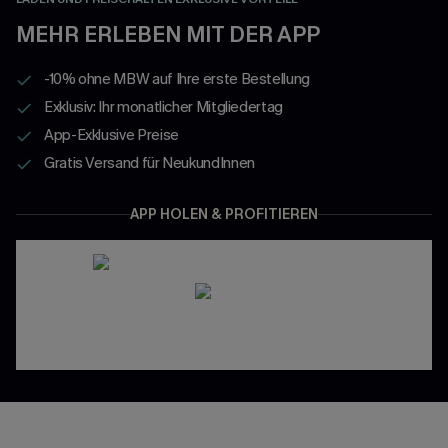
MEHR ERLEBEN MIT DER APP
-10% ohne MBW auf Ihre erste Bestellung
Exklusiv: Ihr monatlicher Mitgliedertag
App-Exklusive Preise
Gratis Versand für NeukundInnen
APP HOLEN & PROFITIEREN