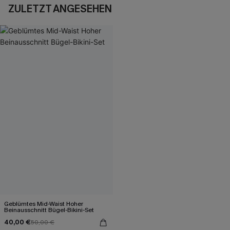
ZULETZT ANGESEHEN
Geblümtes Mid-Waist Hoher
Beinausschnitt Bügel-Bikini-Set
40,00 €
50,00 €