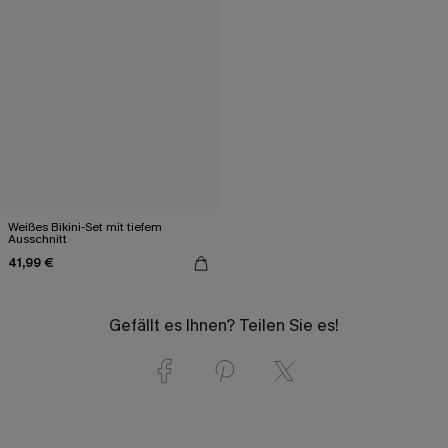
Weißes Bikini-Set mit tiefem
Ausschnitt
41,99 €
Gefällt es Ihnen? Teilen Sie es!