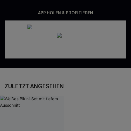
APP HOLEN & PROFITIEREN
ZULETZT ANGESEHEN