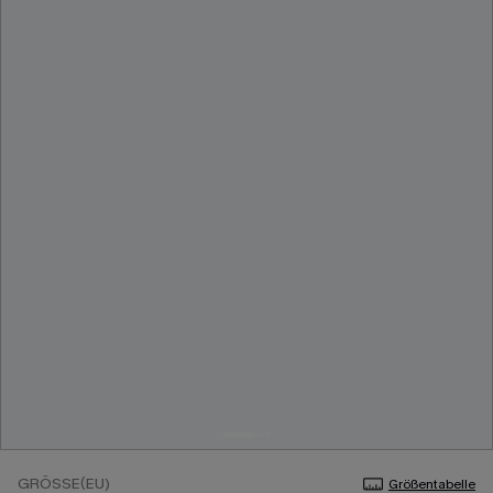
GRÖSSE(EU)
Größentabelle