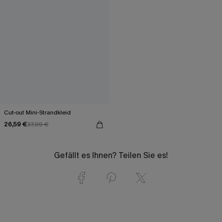
Cut-out Mini-Strandkleid
26,59 €
37,99 €
Gefällt es Ihnen? Teilen Sie es!