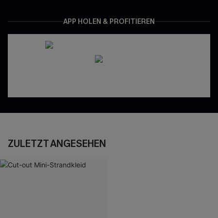
APP HOLEN & PROFITIEREN
ZULETZT ANGESEHEN