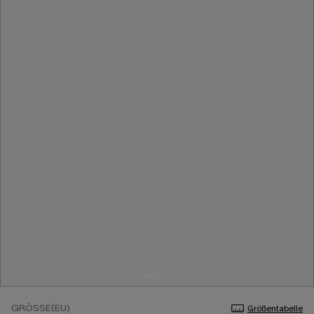
GRÖSSE(EU)
Größentabelle