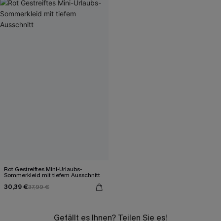
Rot Gestreiftes Mini-Urlaubs-
Sommerkleid mit tiefem Ausschnitt
30,39 €
37,99 €
Gefällt es Ihnen? Teilen Sie es!