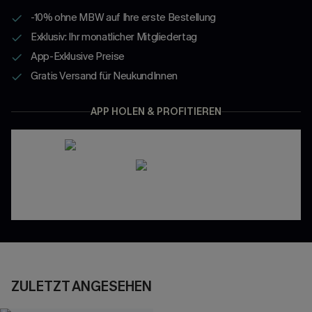
-10% ohne MBW auf Ihre erste Bestellung
Exklusiv: Ihr monatlicher Mitgliedertag
App-Exklusive Preise
Gratis Versand für NeukundInnen
APP HOLEN & PROFITIEREN
ZULETZT ANGESEHEN