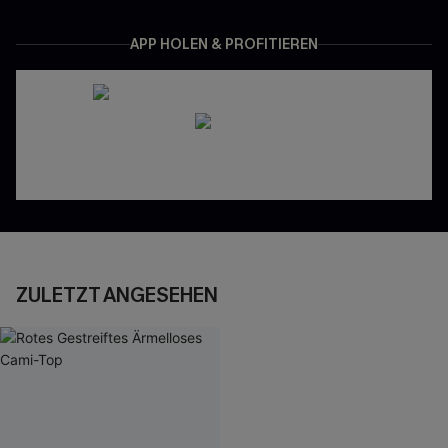
APP HOLEN & PROFITIEREN
ZULETZT ANGESEHEN