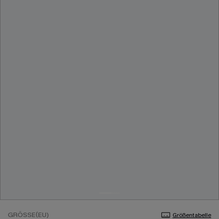
GRÖSSE(EU)
Größentabelle