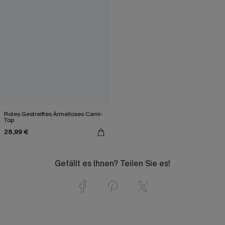
Rotes Gestreiftes Ärmelloses Cami-
Top
28,99 €
Gefällt es Ihnen? Teilen Sie es!