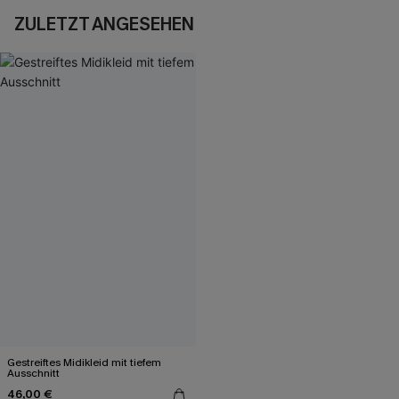
ZULETZT ANGESEHEN
Gestreiftes Midikleid mit tiefem
Ausschnitt
46,00 €