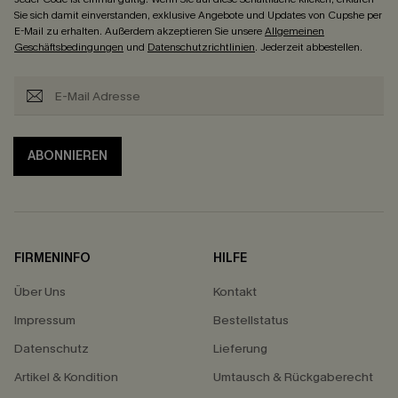
Sie sich damit einverstanden, exklusive Angebote und Updates von Cupshe per
E-Mail zu erhalten. Außerdem akzeptieren Sie unsere
Allgemeinen
Geschäftsbedingungen
und
Datenschutzrichtlinien
. Jederzeit abbestellen.
ABONNIEREN
FIRMENINFO
HILFE
Über Uns
Kontakt
Impressum
Bestellstatus
Datenschutz
Lieferung
Artikel & Kondition
Umtausch & Rückgaberecht