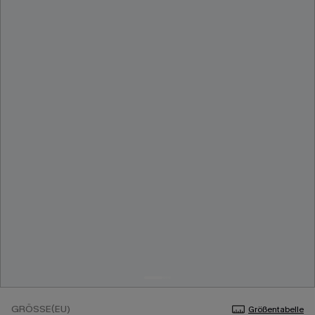
GRÖSSE(EU)
Größentabelle