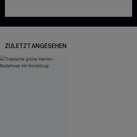
ZULETZT ANGESEHEN