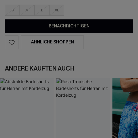
S
M
L
XL
BENACHRICHTIGEN
ÄHNLICHE SHOPPEN
ANDERE KAUFTEN AUCH