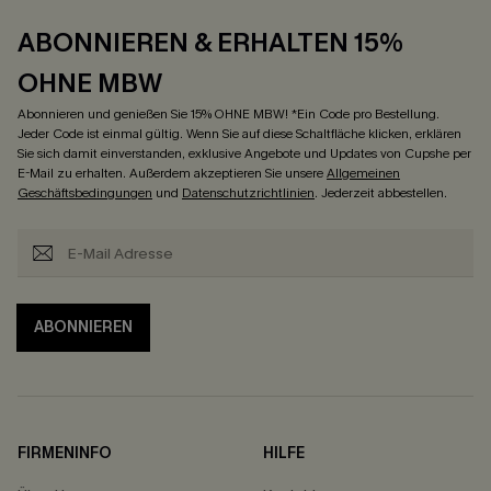
ABONNIEREN & ERHALTEN 15%
OHNE MBW
Abonnieren und genießen Sie 15% OHNE MBW! *Ein Code pro Bestellung.
Jeder Code ist einmal gültig. Wenn Sie auf diese Schaltfläche klicken, erklären
Sie sich damit einverstanden, exklusive Angebote und Updates von Cupshe per
E-Mail zu erhalten. Außerdem akzeptieren Sie unsere
Allgemeinen
Geschäftsbedingungen
und
Datenschutzrichtlinien
. Jederzeit abbestellen.
ABONNIEREN
FIRMENINFO
HILFE