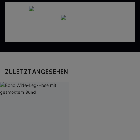
ZULETZT ANGESEHEN