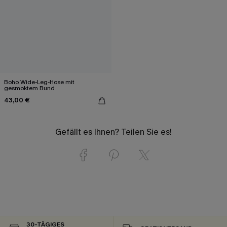
Boho Wide-Leg-Hose mit
gesmoktem Bund
43,00 €
Gefällt es Ihnen? Teilen Sie es!
30-TÄGIGES