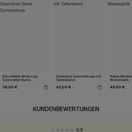
Blau-Weiße Wide-Leg
Schwarze Sommerhose mit
Rotes Minikle
Gesmokter Bund
Taillenband
Wickeloptik
Sommerhose
38,00 €
42,00 €
49,00 €
KUNDENBEWERTUNGEN
0.0