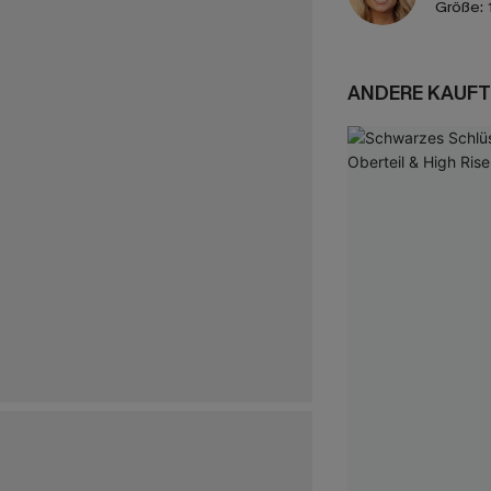
Größe:
ANDERE KAUFT