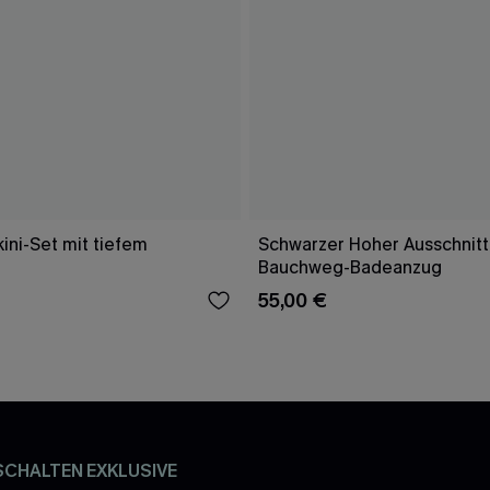
ini-Set mit tiefem
Schwarzer Hoher Ausschnitt
Bauchweg-Badeanzug
55,00 €
SCHALTEN EXKLUSIVE