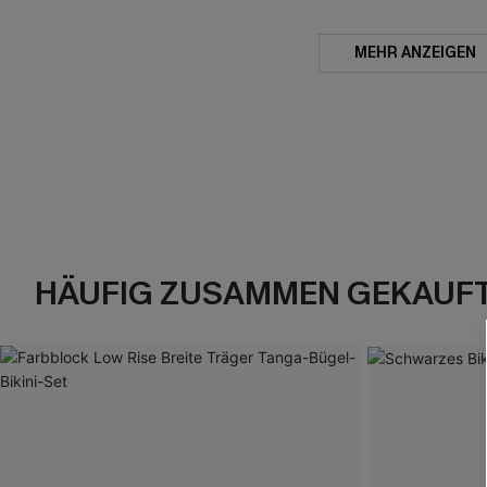
MEHR ANZEIGEN
HÄUFIG ZUSAMMEN GEKAUF