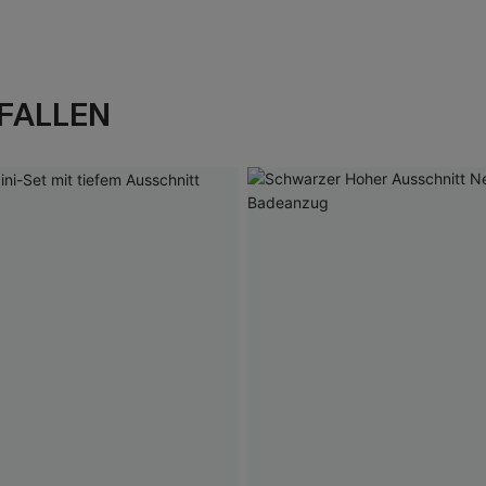
FALLEN