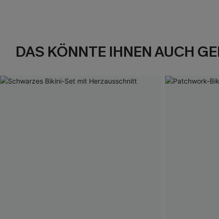
DAS KÖNNTE IHNEN AUCH GE