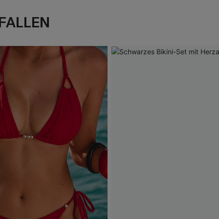
FALLEN