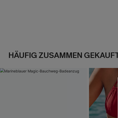
HÄUFIG ZUSAMMEN GEKAUF