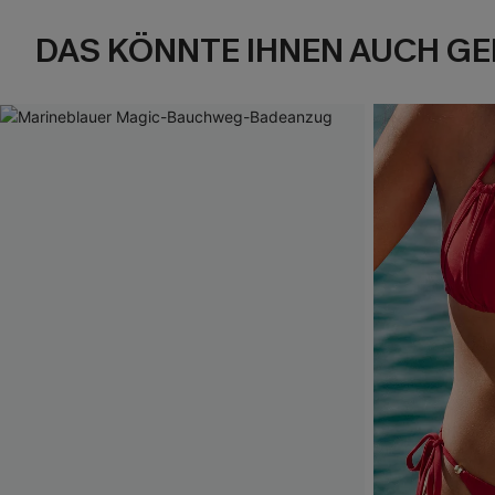
DAS KÖNNTE IHNEN AUCH GE