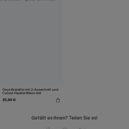
Onyx-Bralette mit U-Ausschnitt und
Cutout Hipster-Bikini-Set
35,99 €
Gefällt es Ihnen? Teilen Sie es!