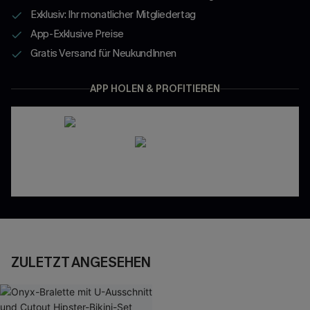
Exklusiv: Ihr monatlicher Mitgliedertag
App-Exklusive Preise
Gratis Versand für NeukundInnen
APP HOLEN & PROFITIEREN
ZULETZT ANGESEHEN