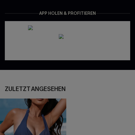
APP HOLEN & PROFITIEREN
ZULETZT ANGESEHEN