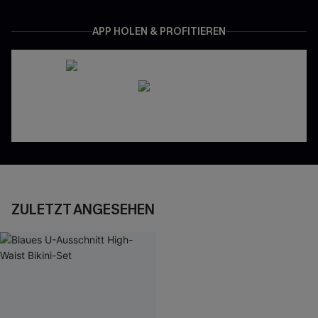
APP HOLEN & PROFITIEREN
ZULETZT ANGESEHEN