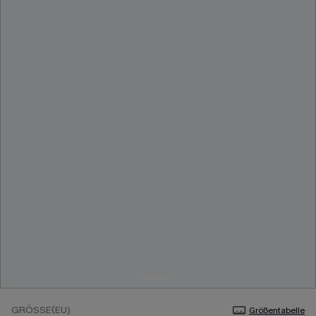
GRÖSSE(EU)
Größentabelle