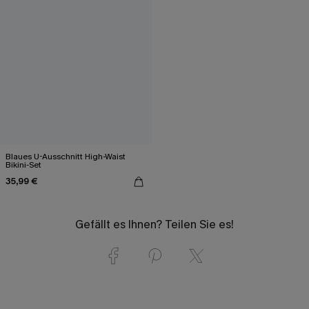
Blaues U-Ausschnitt High-Waist
Bikini-Set
35,99 €
Gefällt es Ihnen? Teilen Sie es!