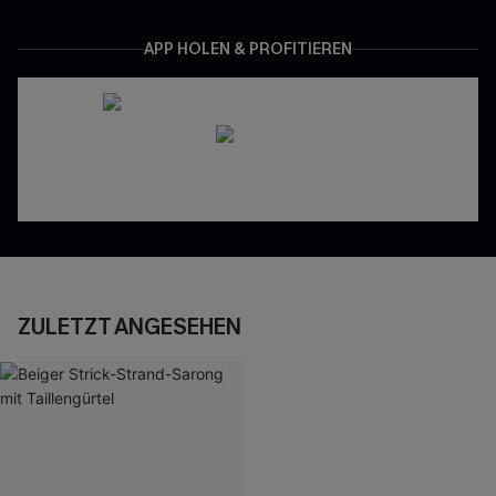
APP HOLEN & PROFITIEREN
ZULETZT ANGESEHEN