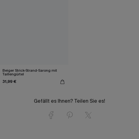
Beiger Strick-Strand-Sarong mit
Taillengürtel
31,99 €
Gefällt es Ihnen? Teilen Sie es!