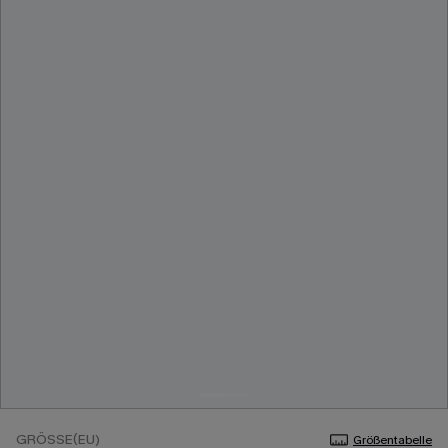
GRÖSSE(EU)
Größentabelle