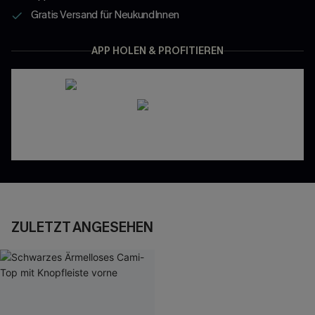
Gratis Versand für NeukundInnen
APP HOLEN & PROFITIEREN
ZULETZT ANGESEHEN