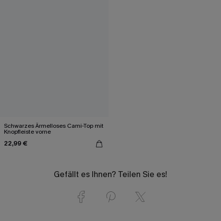
Schwarzes Ärmelloses Cami-Top mit
Knopfleiste vorne
22,99 €
Gefällt es Ihnen? Teilen Sie es!