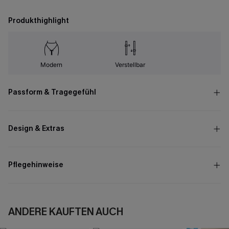
Produkthighlight
Modern
Verstellbar
Passform & Tragegefühl
Design & Extras
Pflegehinweise
ANDERE KAUFTEN AUCH