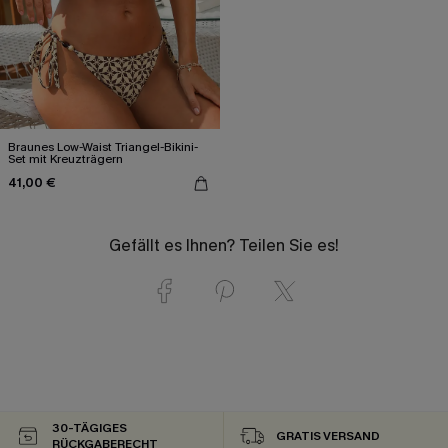
Braunes Low-Waist Triangel-Bikini-
Set mit Kreuzträgern
41,00 €
Gefällt es Ihnen? Teilen Sie es!
30-TÄGIGES
GRATIS VERSAND
RÜCKGABERECHT