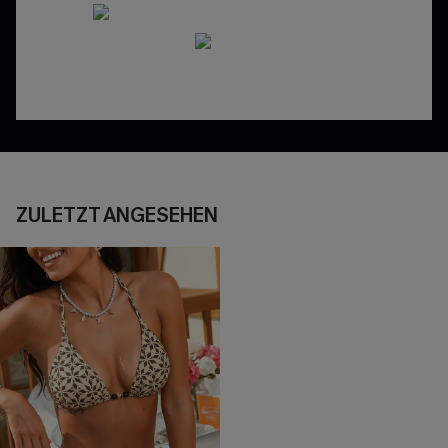
ZULETZT ANGESEHEN