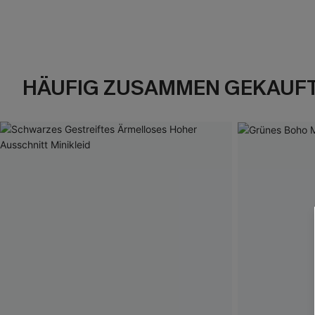
HÄUFIG ZUSAMMEN GEKAUF