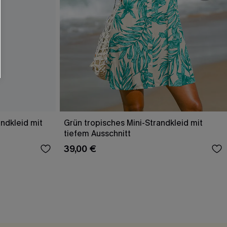
ndkleid mit
Grün tropisches Mini-Strandkleid mit
tiefem Ausschnitt
39,00 €