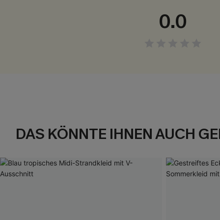
0.0
DAS KÖNNTE IHNEN AUCH GE