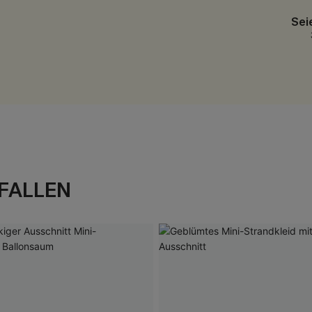
Sei
FALLEN