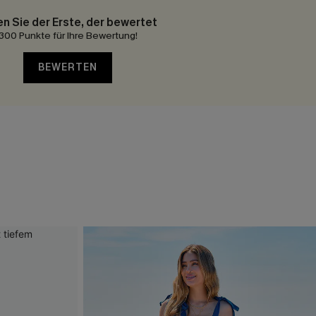
en Sie der Erste, der bewertet
300 Punkte für Ihre Bewertung!
BEWERTEN