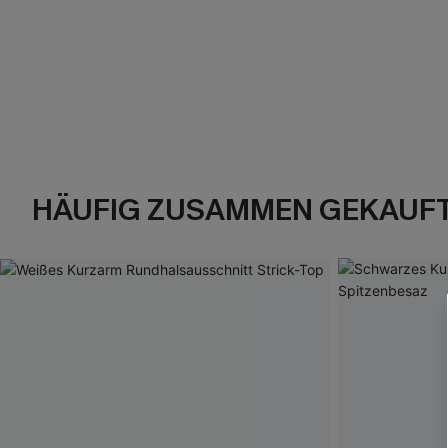
HÄUFIG ZUSAMMEN GEKAUF