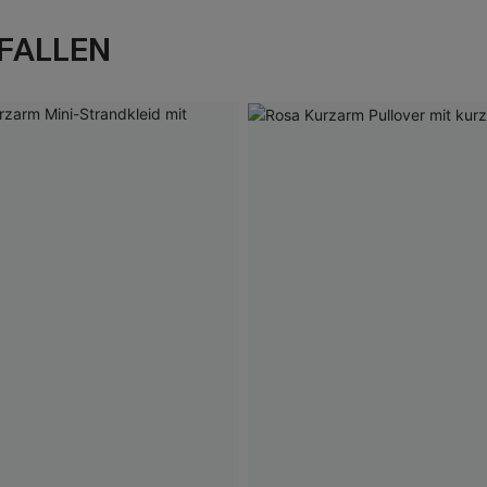
FALLEN