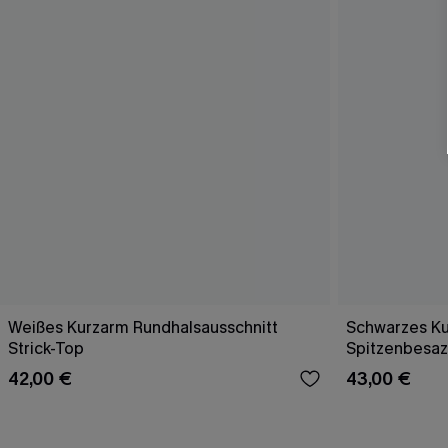
Weißes Kurzarm Rundhalsausschnitt
Schwarzes Ku
Strick-Top
Spitzenbesaz
42,00 €
43,00 €