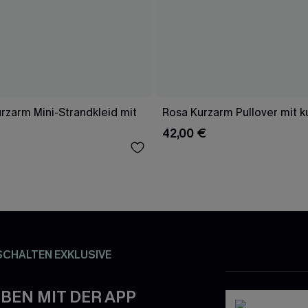
rzarm Mini-Strandkleid mit
Rosa Kurzarm Pullover mit 
42,00 €
SCHALTEN EXKLUSIVE
BEN MIT DER APP