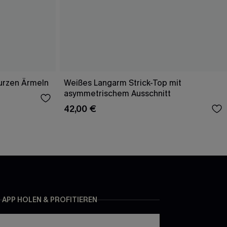
kurzen Ärmeln
Weißes Langarm Strick-Top mit
asymmetrischem Ausschnitt
42,00 €
APP HOLEN & PROFITIEREN