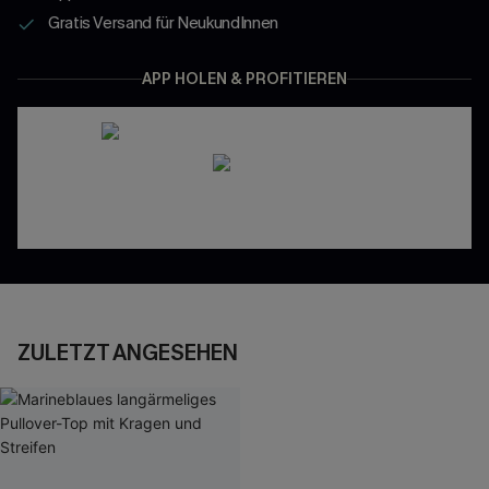
Gratis Versand für NeukundInnen
APP HOLEN & PROFITIEREN
ZULETZT ANGESEHEN