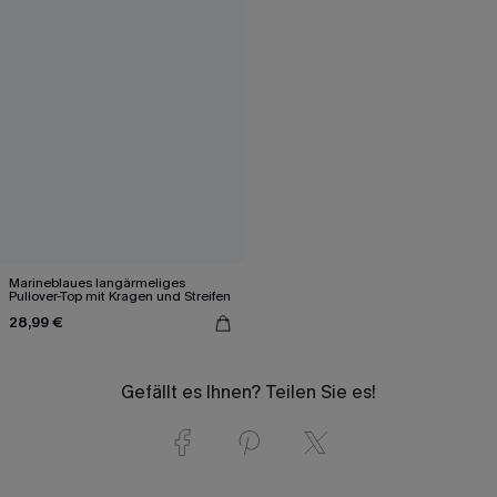
Marineblaues langärmeliges
Pullover-Top mit Kragen und Streifen
28,99 €
Gefällt es Ihnen? Teilen Sie es!