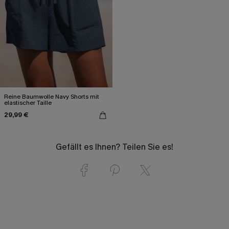
Reine Baumwolle Navy Shorts mit
elastischer Taille
29,99 €
Gefällt es Ihnen? Teilen Sie es!