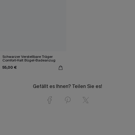
Schwarzer Verstellbare Träger
Comfort-Halt Bügel-Badeanzug
55,00 €
Gefällt es Ihnen? Teilen Sie es!