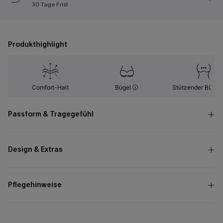
30 Tage Frist
Produkthighlight
Comfort-Halt
Bügel
Stützender Büsten
Passform & Tragegefühl
Design & Extras
Pflegehinweise