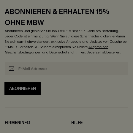
ABONNIEREN & ERHALTEN 15%
OHNE MBW
Abonnieren und genießen Sie 15% OHNE MBW! *Ein Code pro Bestellung.
Jeder Code ist einmal gültig. Wenn Sie auf diese Schaltfläche klicken, erklären
Sie sich damit einverstanden, exklusive Angebote und Updates von Cupshe per
E-Mail zu erhalten. Außerdem akzeptieren Sie unsere
Allgemeinen
Geschäftsbedingungen
und
Datenschutzrichtlinien
. Jederzeit abbestellen.
ABONNIEREN
FIRMENINFO
HILFE