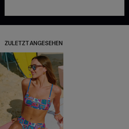
ZULETZT ANGESEHEN