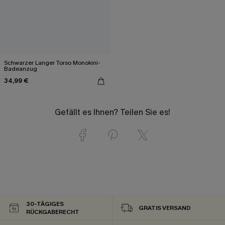
Schwarzer Langer Torso Monokini-
Badeanzug
34,99 €
Gefällt es Ihnen? Teilen Sie es!
30-TÄGIGES
GRATIS VERSAND
RÜCKGABERECHT