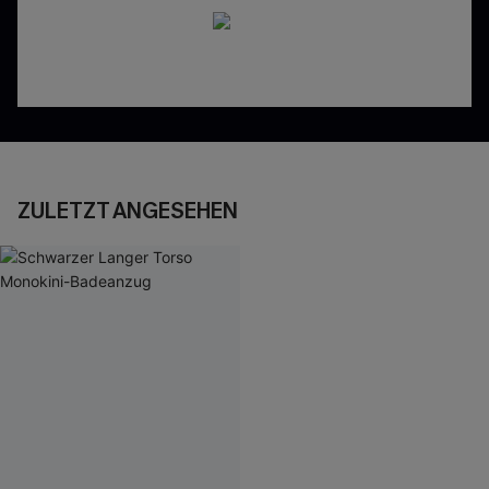
ZULETZT ANGESEHEN