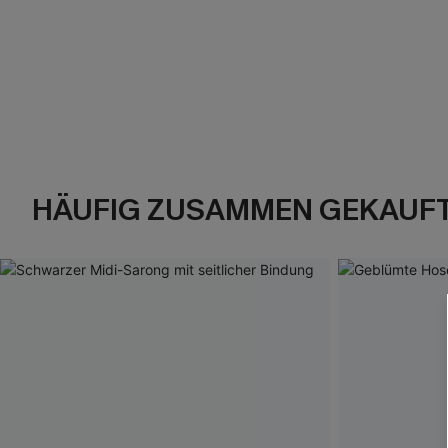
HÄUFIG ZUSAMMEN GEKAUF