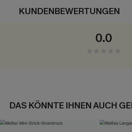
KUNDENBEWERTUNGEN
0.0
DAS KÖNNTE IHNEN AUCH GE