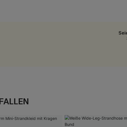
Sei
FALLEN