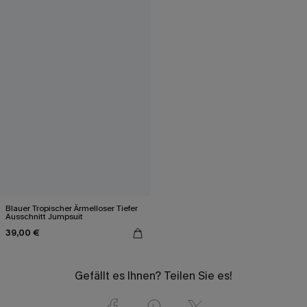
Blauer Tropischer Ärmelloser Tiefer
Ausschnitt Jumpsuit
39,00 €
Gefällt es Ihnen? Teilen Sie es!