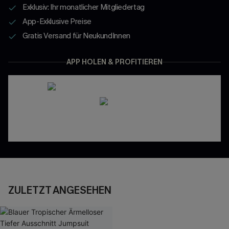
Exklusiv: Ihr monatlicher Mitgliedertag
App-Exklusive Preise
Gratis Versand für NeukundInnen
APP HOLEN & PROFITIEREN
ZULETZT ANGESEHEN