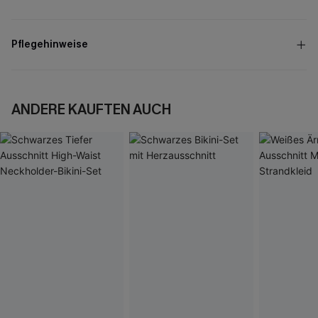
Pflegehinweise
ANDERE KAUFTEN AUCH