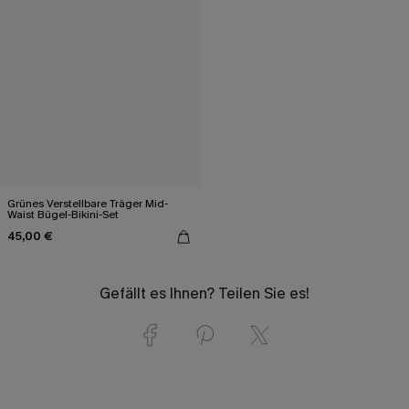
Grünes Verstellbare Träger Mid-
Waist Bügel-Bikini-Set
45,00 €
Gefällt es Ihnen? Teilen Sie es!