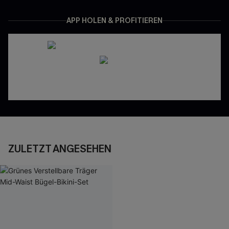
APP HOLEN & PROFITIEREN
ZULETZT ANGESEHEN