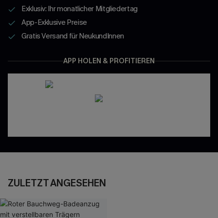
Exklusiv: Ihr monatlicher Mitgliedertag
App-Exklusive Preise
Gratis Versand für NeukundInnen
APP HOLEN & PROFITIEREN
ZULETZT ANGESEHEN