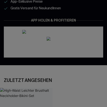
App-Exklusive Preise
Gratis Versand für NeukundInnen
APP HOLEN & PROFITIEREN
ZULETZT ANGESEHEN