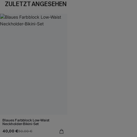
ZULETZT ANGESEHEN
Blaues Farbblock Low-Waist
Neckholder-Bikini-Set
40,00 €
50,00 €