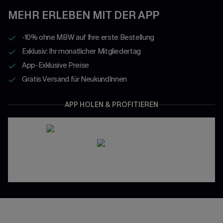
MEHR ERLEBEN MIT DER APP
-10% ohne MBW auf Ihre erste Bestellung
Exklusiv: Ihr monatlicher Mitgliedertag
App-Exklusive Preise
Gratis Versand für NeukundInnen
APP HOLEN & PROFITIEREN