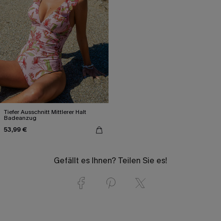
Tiefer Ausschnitt Mittlerer Halt
Badeanzug
53,99 €
Gefällt es Ihnen? Teilen Sie es!