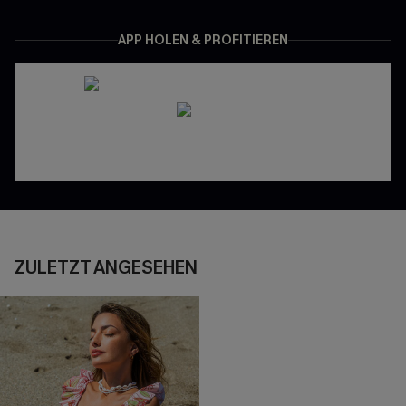
APP HOLEN & PROFITIEREN
ZULETZT ANGESEHEN