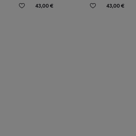
43,00 €
43,00 €