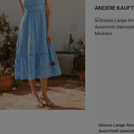
ANDERE KAUFT
Grünes Lange Ärme
Ausschnitt Geknot