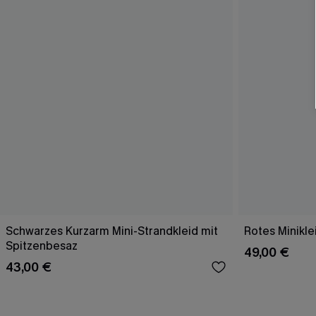
Schwarzes Kurzarm Mini-Strandkleid mit
Rotes Minikle
Spitzenbesaz
49,00 €
43,00 €