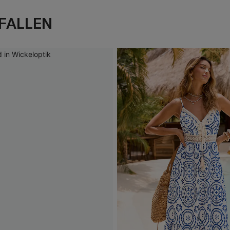
FALLEN