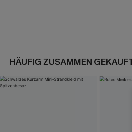
HÄUFIG ZUSAMMEN GEKAUF