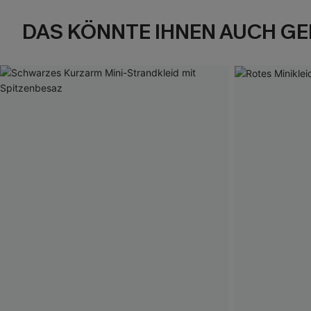
DAS KÖNNTE IHNEN AUCH GE