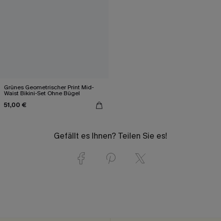
Grünes Geometrischer Print Mid-
Waist Bikini-Set Ohne Bügel
51,00 €
Gefällt es Ihnen? Teilen Sie es!