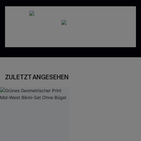
ZULETZT ANGESEHEN