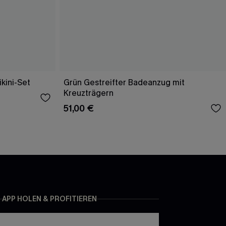
ikini-Set
Grün Gestreifter Badeanzug mit
Kreuzträgern
51,00 €
APP HOLEN & PROFITIEREN