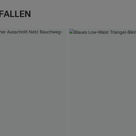
FALLEN