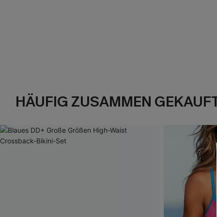
HÄUFIG ZUSAMMEN GEKAUF