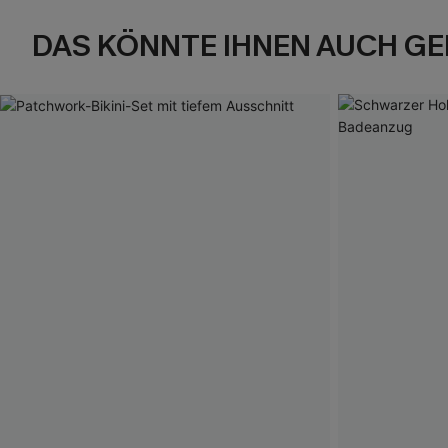
DAS KÖNNTE IHNEN AUCH GE