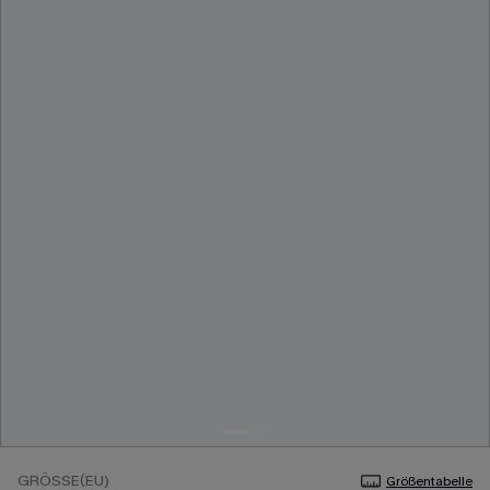
GRÖSSE(EU)
Größentabelle