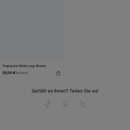
Tropische Wide-Leg-Shorts
25,59 €
31,99 €
Gefällt es Ihnen? Teilen Sie es!