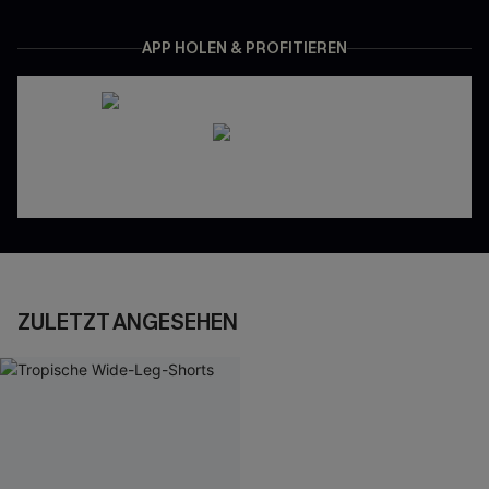
APP HOLEN & PROFITIEREN
ZULETZT ANGESEHEN