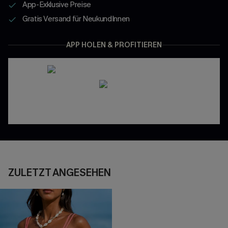
App-Exklusive Preise
Gratis Versand für NeukundInnen
APP HOLEN & PROFITIEREN
ZULETZT ANGESEHEN