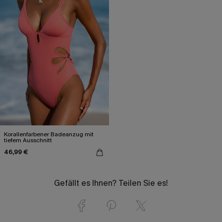
Korallenfarbener Badeanzug mit
tiefem Ausschnitt
46,99 €
Gefällt es Ihnen? Teilen Sie es!