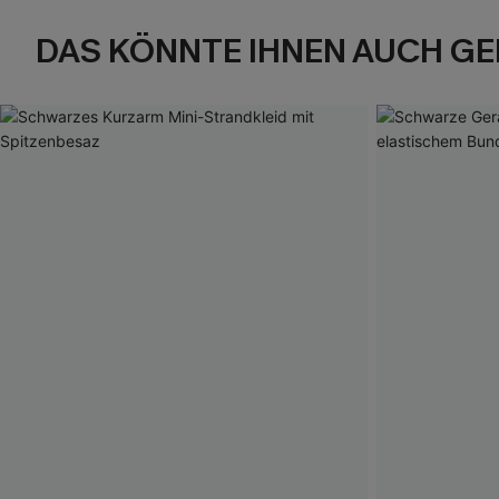
DAS KÖNNTE IHNEN AUCH GE