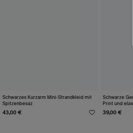
Schwarzes Kurzarm Mini-Strandkleid mit
Schwarze Ge
Spitzenbesaz
Print und ela
43,00 €
39,00 €