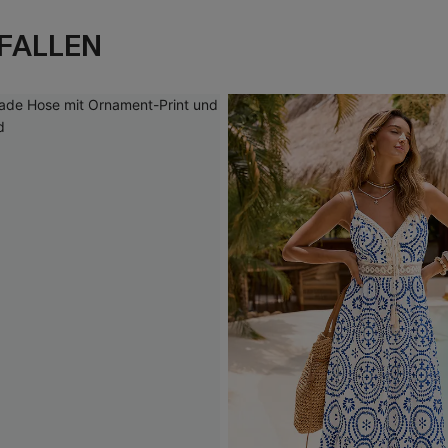
FALLEN