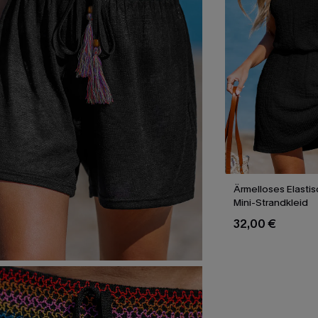
Ärmelloses Elastis
Mini-Strandkleid
32,00 €