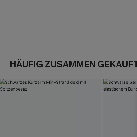
HÄUFIG ZUSAMMEN GEKAUF