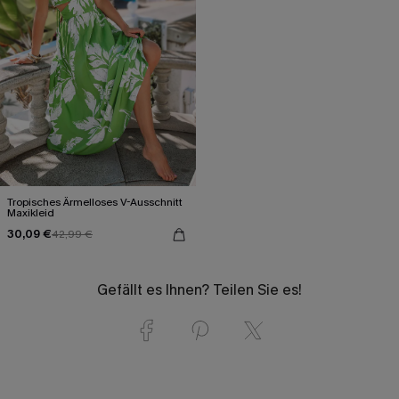
Tropisches Ärmelloses V-Ausschnitt
Maxikleid
30,09 €
42,99 €
Gefällt es Ihnen? Teilen Sie es!