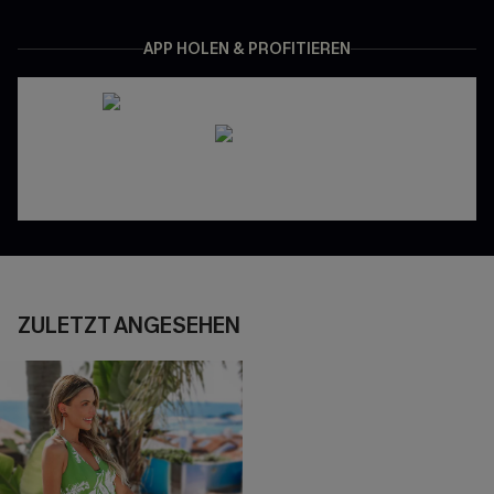
APP HOLEN & PROFITIEREN
ZULETZT ANGESEHEN