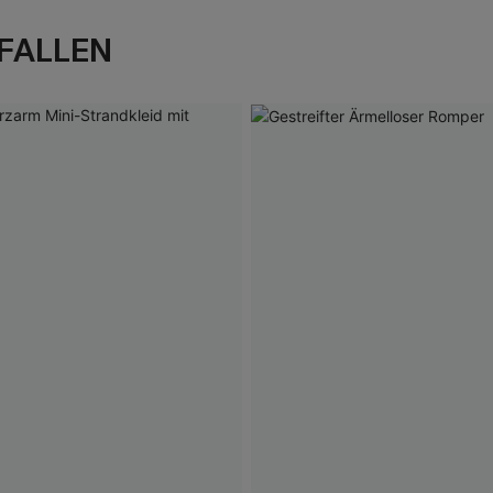
FALLEN