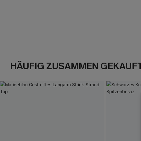
HÄUFIG ZUSAMMEN GEKAUF