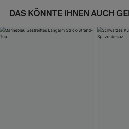
DAS KÖNNTE IHNEN AUCH GE