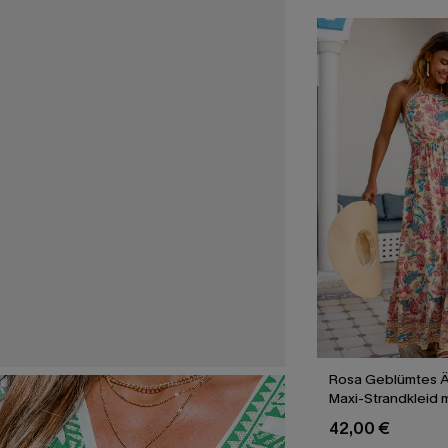
Rosa Geblümtes Ä
Maxi-Strandkleid 
Ausschnitt
42,00 €