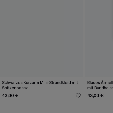
Schwarzes Kurzarm Mini-Strandkleid mit
Blaues Ärmell
Spitzenbesaz
mit Rundhals
43,00 €
43,00 €