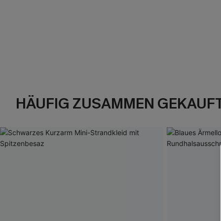
HÄUFIG ZUSAMMEN GEKAUF