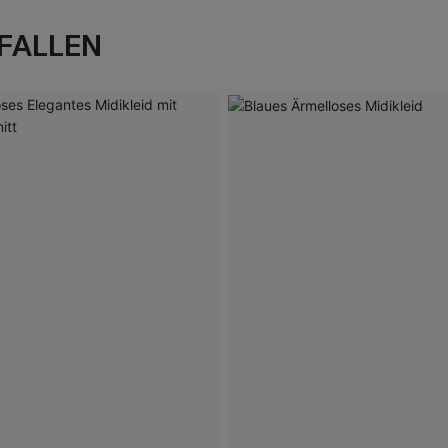
FALLEN