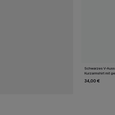
Schwarzes V-Auss
Kurzarmshirt mit ge
34,00 €