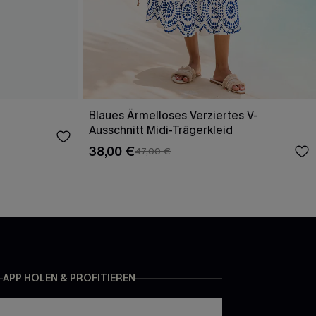
Blaues Ärmelloses Verziertes V-
Ausschnitt Midi-Trägerkleid
38,00 €
47,00 €
APP HOLEN & PROFITIEREN