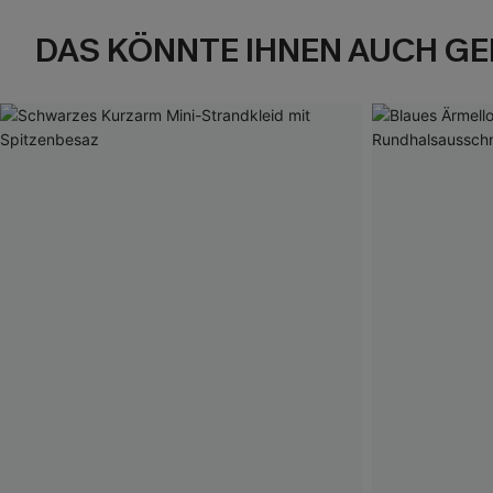
DAS KÖNNTE IHNEN AUCH GE