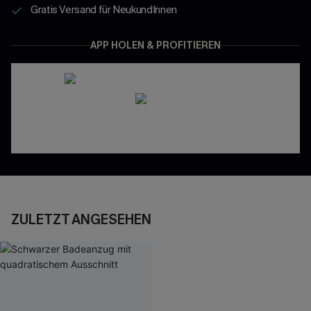
Gratis Versand für NeukundInnen
APP HOLEN & PROFITIEREN
ZULETZT ANGESEHEN