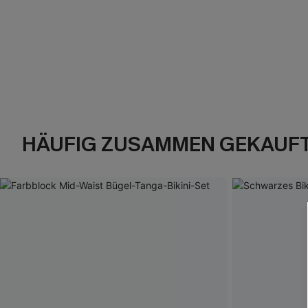
HÄUFIG ZUSAMMEN GEKAUF