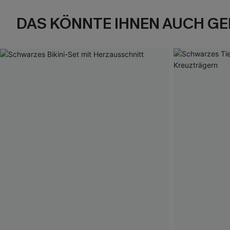
DAS KÖNNTE IHNEN AUCH GE