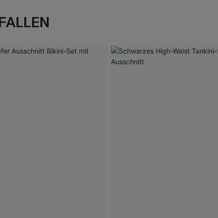
FALLEN