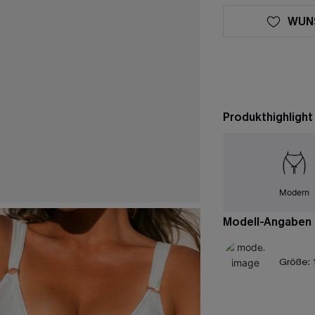
WUN
Produkthighlight
Modern
Modell-Angaben
Größe: