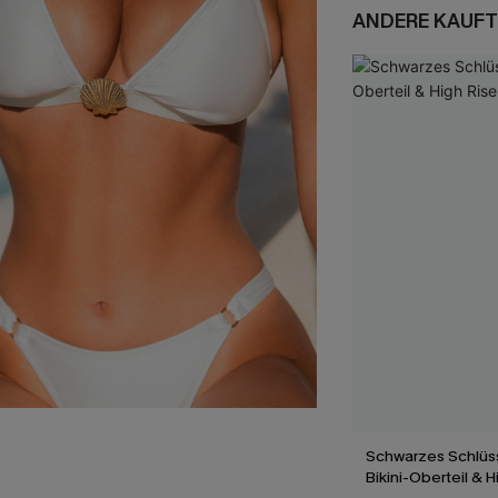
ANDERE KAUFT
Schwarzes Schlüs
Bikini-Oberteil & H