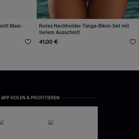
nitt Maxi-
Rotes Neckholder-Tanga-Bikini-Set mit
tiefem Ausschnitt
41,00 €
APP HOLEN & PROFITIEREN