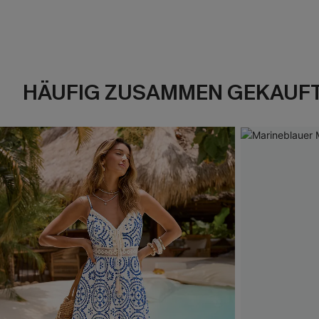
HÄUFIG ZUSAMMEN GEKAUF