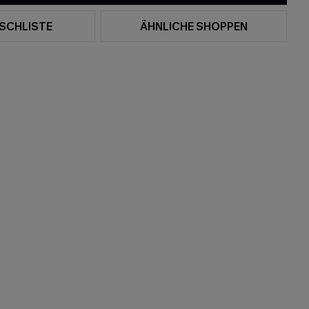
SCHLISTE
ÄHNLICHE SHOPPEN