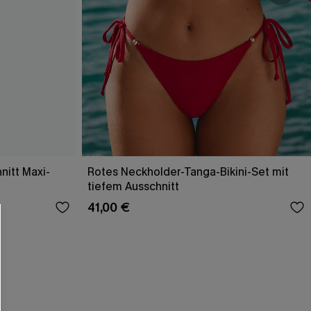
nitt Maxi-
Rotes Neckholder-Tanga-Bikini-Set mit
tiefem Ausschnitt
41,00 €