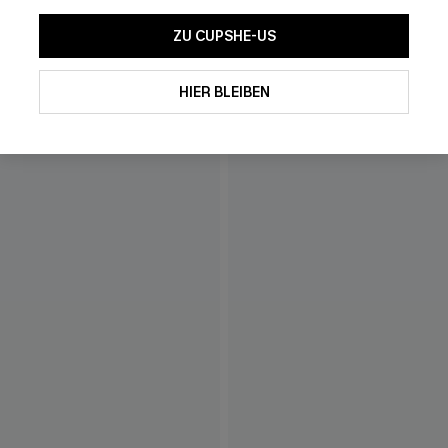
ZU CUPSHE-US
HIER BLEIBEN