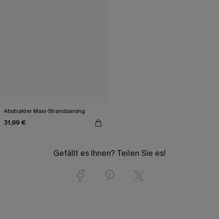
Abstrakter Maxi-Strandsarong
31,99 €
Gefällt es Ihnen? Teilen Sie es!