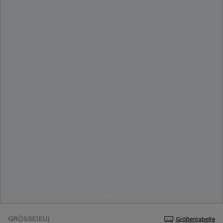
GRÖSSE(EU)
Größentabelle