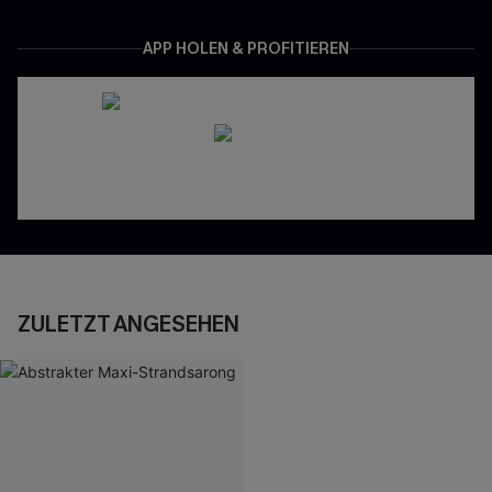
APP HOLEN & PROFITIEREN
ZULETZT ANGESEHEN