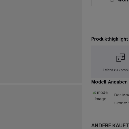
Produkthighlight
Leicht zu kombi
Modell-Angaben
Das Mod
Größe:
ANDERE KAUFT