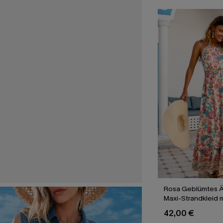
Rosa Geblümtes Ä
Maxi-Strandkleid 
Ausschnitt
42,00 €