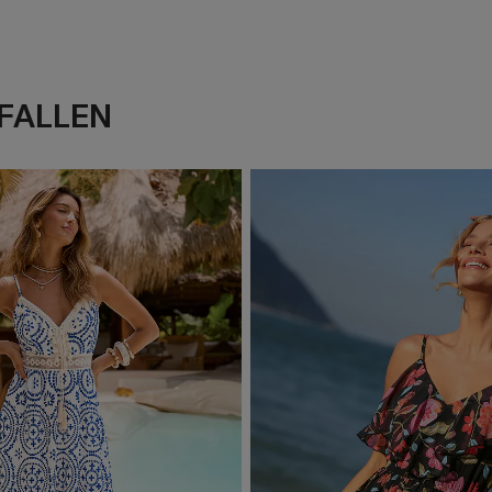
FALLEN