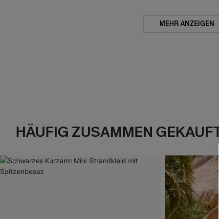
MEHR ANZEIGEN
HÄUFIG ZUSAMMEN GEKAUF