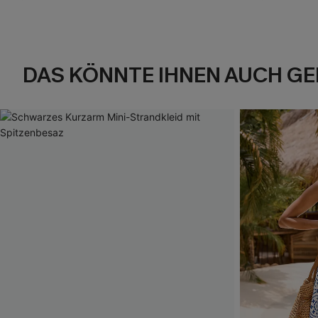
DAS KÖNNTE IHNEN AUCH GE