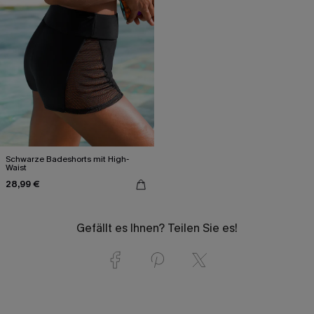
Schwarze Badeshorts mit High-
Waist
28,99 €
Gefällt es Ihnen? Teilen Sie es!