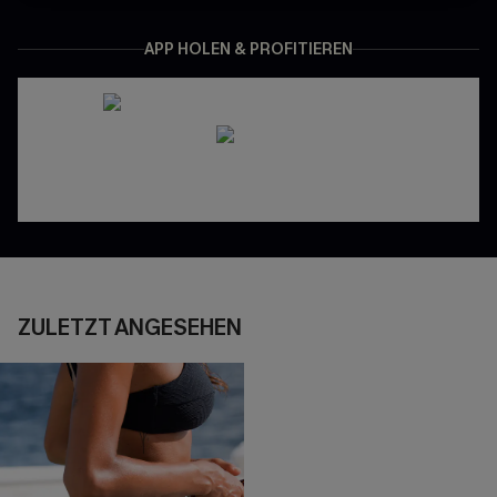
APP HOLEN & PROFITIEREN
ZULETZT ANGESEHEN