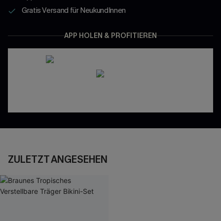
Gratis Versand für NeukundInnen
APP HOLEN & PROFITIEREN
ZULETZT ANGESEHEN