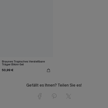
Braunes Tropisches Verstellbare
Träger Bikini-Set
50,99 €
Gefällt es Ihnen? Teilen Sie es!