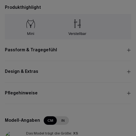
Produkthighlight
Mini
Verstellbar
Passform & Tragegefühl
Design & Extras
Pflegehinweise
Modell-Angaben
CM
IN
Das Model trägt die Größe:
XS