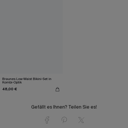
Braunes Low-Waist Bikini-Set in
Kombi-Optik
48,00 €
Gefällt es Ihnen? Teilen Sie es!