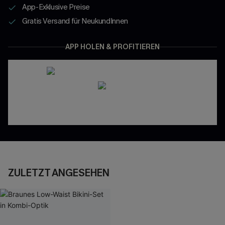
App-Exklusive Preise
Gratis Versand für NeukundInnen
APP HOLEN & PROFITIEREN
ZULETZT ANGESEHEN