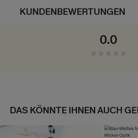
KUNDENBEWERTUNGEN
0.0
DAS KÖNNTE IHNEN AUCH GE