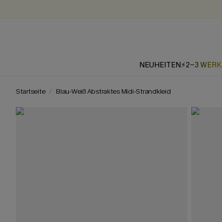
NEUHEITEN
⚡2-3 WER
Startseite
Blau-Weiß Abstraktes Midi-Strandkleid