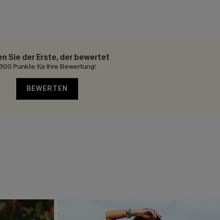
en Sie der Erste, der bewertet
300 Punkte für Ihre Bewertung!
BEWERTEN