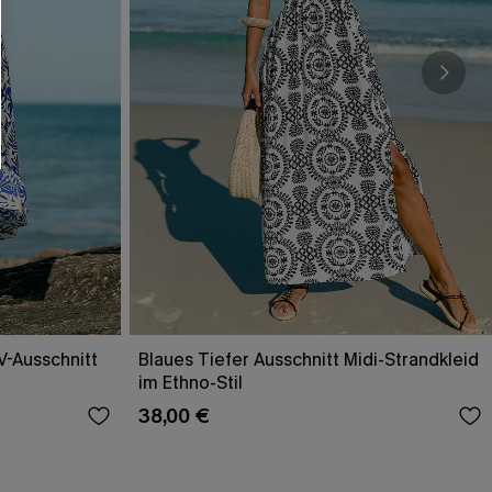
V-Ausschnitt
Blaues Tiefer Ausschnitt Midi-Strandkleid
im Ethno-Stil
38,00 €