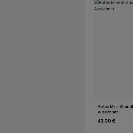
Rotes Mini-Strandk
Ausschnitt
43,00 €