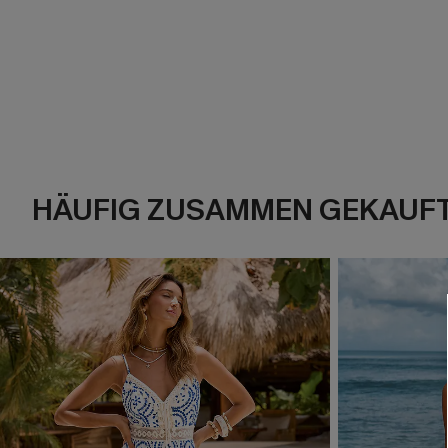
HÄUFIG ZUSAMMEN GEKAUF