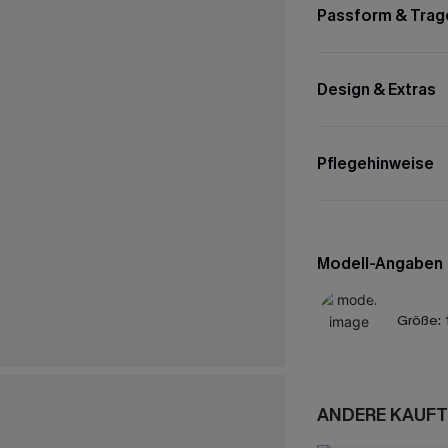
Passform & Trag
Design & Extras
Pflegehinweise
Modell-Angaben
Größe:
ANDERE KAUFT