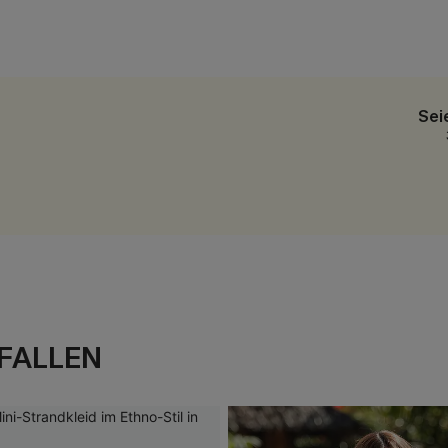
Sei
FALLEN